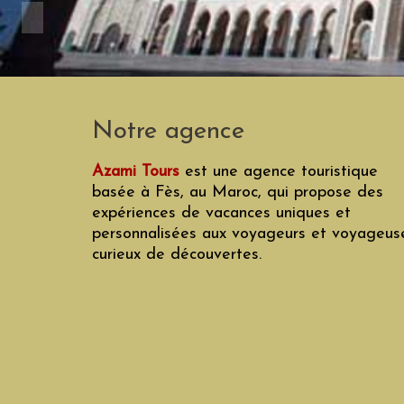
Notre agence
Azami Tours
est une agence touristique
basée à Fès, au Maroc, qui propose des
expériences de vacances uniques et
personnalisées aux voyageurs et voyageus
curieux de découvertes.