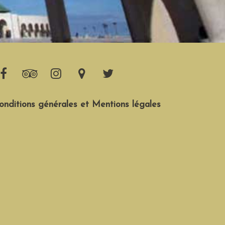
onditions générales et Mentions légales