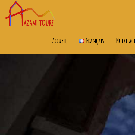
Accueil
Français
Notre ag