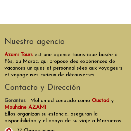
Nuestra agencia
Azami Tours
est une agence touristique basée à
Fès, au Maroc, qui propose des expériences de
vacances uniques et personnalisées aux voyageurs
et voyageuses curieux de découvertes.
Contacto y Dirección
Gerantes
: Mohamed conocido como
Oustad
y
Mouhcine AZAMI
Ellos organizan su estancia, aseguran la
disponibilidad y el apoyo de su viaje a Marruecos
77 Charabliyinne