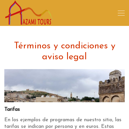
Términos y condiciones y
aviso legal
Tarifas
En los ejemplos de programas de nuestro sitio, las
tarifas se indican por persona y en euros. Estas