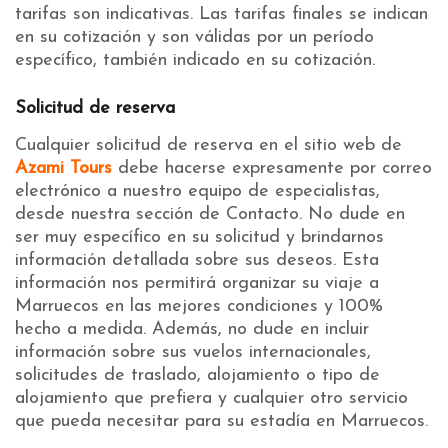
tarifas son indicativas. Las tarifas finales se indican
en su cotización y son válidas por un período
específico, también indicado en su cotización.
Solicitud de reserva
Cualquier solicitud de reserva en el sitio web de
Azami Tours
debe hacerse expresamente por correo
electrónico a nuestro equipo de especialistas,
desde nuestra sección de Contacto. No dude en
ser muy específico en su solicitud y brindarnos
información detallada sobre sus deseos. Esta
información nos permitirá organizar su viaje a
Marruecos en las mejores condiciones y 100%
hecho a medida. Además, no dude en incluir
información sobre sus vuelos internacionales,
solicitudes de traslado, alojamiento o tipo de
alojamiento que prefiera y cualquier otro servicio
que pueda necesitar para su estadía en Marruecos.