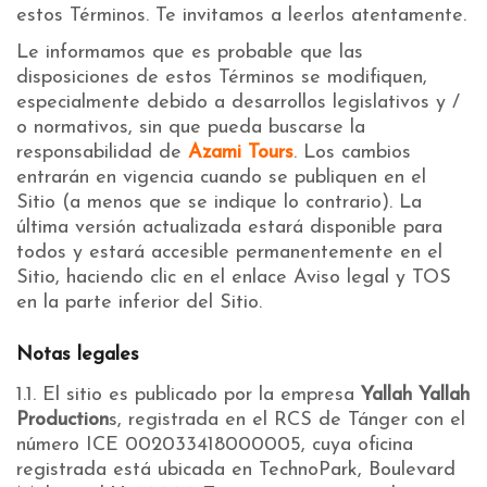
estos Términos. Te invitamos a leerlos atentamente.
Le informamos que es probable que las
disposiciones de estos Términos se modifiquen,
especialmente debido a desarrollos legislativos y /
o normativos, sin que pueda buscarse la
responsabilidad de
Azami Tours
. Los cambios
entrarán en vigencia cuando se publiquen en el
Sitio (a menos que se indique lo contrario). La
última versión actualizada estará disponible para
todos y estará accesible permanentemente en el
Sitio, haciendo clic en el enlace Aviso legal y TOS
en la parte inferior del Sitio.
Notas legales
1.1. El sitio es publicado por la empresa
Yallah Yallah
Production
s, registrada en el RCS de Tánger con el
número ICE 002033418000005, cuya oficina
registrada está ubicada en TechnoPark, Boulevard