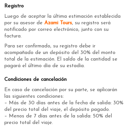
Registro
Luego de aceptar la última estimación establecida
por su asesor de
Azami Tours
, su registro será
notificado por correo electrónico, junto con su
factura.
Para ser confirmado, su registro debe ir
acompañado de un depósito del 30% del monto
total de la estimación. El saldo de la cantidad se
pagará el último día de su estadía.
Condiciones de cancelación
En caso de cancelación por su parte, se aplicarán
las siguientes condiciones:
– Más de 30 días antes de la fecha de salida: 30%
del precio total del viaje, el depósito pagado.
– Menos de 7 días antes de la salida: 50% del
precio total del viaje.