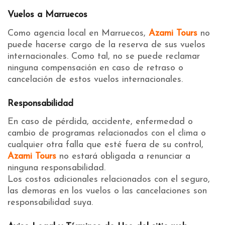
Vuelos a Marruecos
Como agencia local en Marruecos,
Azami Tours
no
puede hacerse cargo de la reserva de sus vuelos
internacionales. Como tal, no se puede reclamar
ninguna compensación en caso de retraso o
cancelación de estos vuelos internacionales.
Responsabilidad
En caso de pérdida, accidente, enfermedad o
cambio de programas relacionados con el clima o
cualquier otra falla que esté fuera de su control,
Azami Tours
no estará obligada a renunciar a
ninguna responsabilidad.
Los costos adicionales relacionados con el seguro,
las demoras en los vuelos o las cancelaciones son
responsabilidad suya.