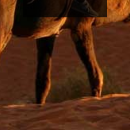
BIVOUAC BERBERE