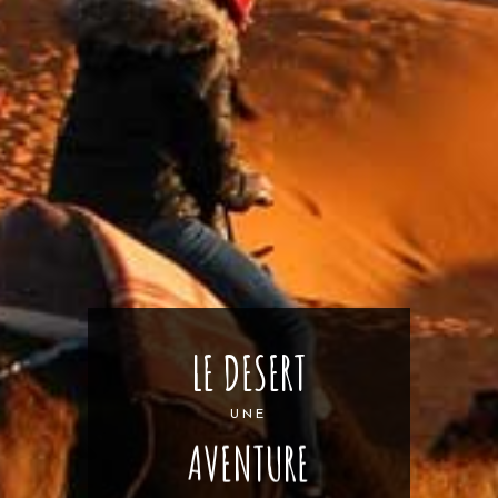
LE DESERT
UNE
AVENTURE